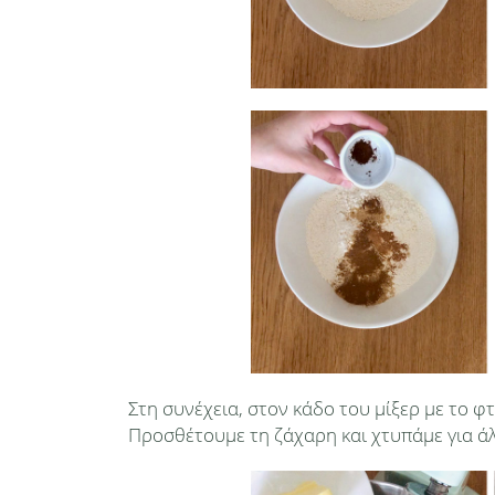
Στη συνέχεια, στον κάδο του μίξερ με το φτ
Προσθέτουμε τη ζάχαρη και χτυπάμε για άλλ