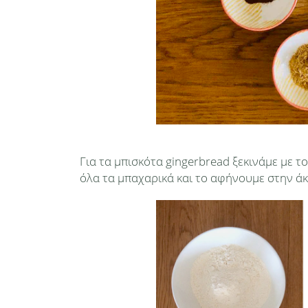
Για τα μπισκότα gingerbread ξεκινάμε με το
όλα τα μπαχαρικά και το αφήνουμε στην άκ