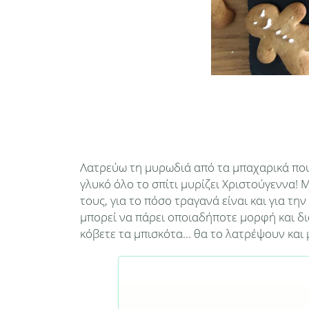
Λατρεύω τη μυρωδιά από τα μπαχαρικά που
γλυκό όλο το σπίτι μυρίζει Χριστούγεννα! 
τους, για το πόσο τραγανά είναι και για τ
μπορεί να πάρει οποιαδήποτε μορφή και δι
κόβετε τα μπισκότα... θα το λατρέψουν και 