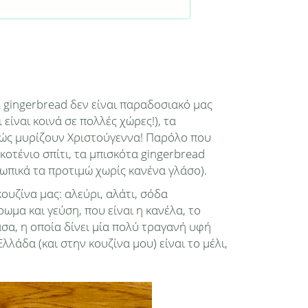
 gingerbread δεν είναι παραδοσιακό μας
ίναι κοινά σε πολλές χώρες!), τα
επώς μυρίζουν Χριστούγεννα! Παρόλο που
κοτένιο σπίτι, τα μπισκότα gingerbread
ωπικά τα προτιμώ χωρίς κανένα γλάσο).
ουζίνα μας: αλεύρι, αλάτι, σόδα
ωμα και γεύση, που είναι η κανέλα, το
σα, η οποία δίνει μία πολύ τραγανή υφή
λάδα (και στην κουζίνα μου) είναι το μέλι,