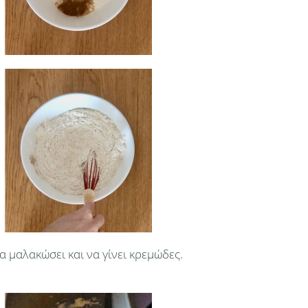
α μαλακώσει και να γίνει κρεμώδες.