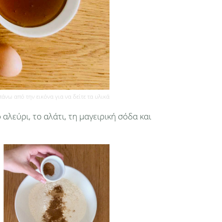
πάνω από την εικόνα για να δείτε τα υλικά
αλεύρι, το αλάτι, τη μαγειρική σόδα και